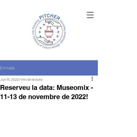
Entrada
Jun 15, 2022
1 min de lectura
Reserveu la data: Museomix -
11-13 de novembre de 2022!