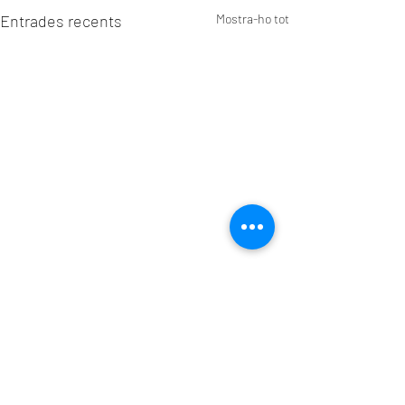
Entrades recents
Mostra-ho tot
Comentaris