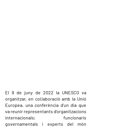
El 9 de juny de 2022 la UNESCO va 
organitzar, en col·laboració amb la Unió 
Europea, una conferència d'un dia que 
va reunir representants d'organitzacions 
internacionals; funcionaris 
governamentals i experts del món 