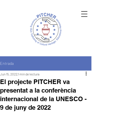
Entrada
Jun 15, 2022
1 min de lectura
El projecte PITCHER va
presentat a la conferència
internacional de la UNESCO -
9 de juny de 2022