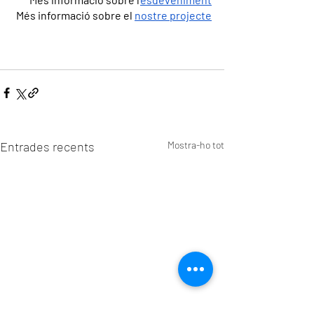
Més informació sobre el 
nostre projecte
Entrades recents
Mostra-ho tot